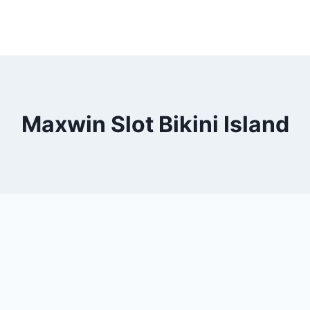
Maxwin Slot Bikini Island