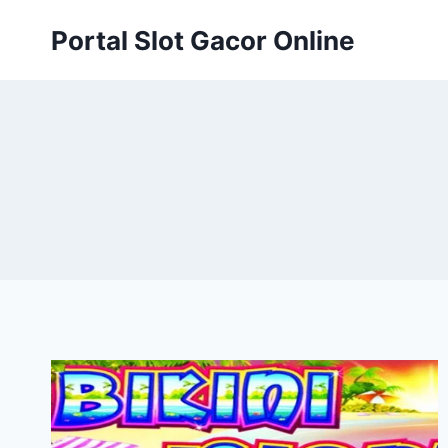
Skip
Portal Slot Gacor Online
to
content