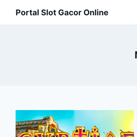
Skip
Portal Slot Gacor Online
to
content